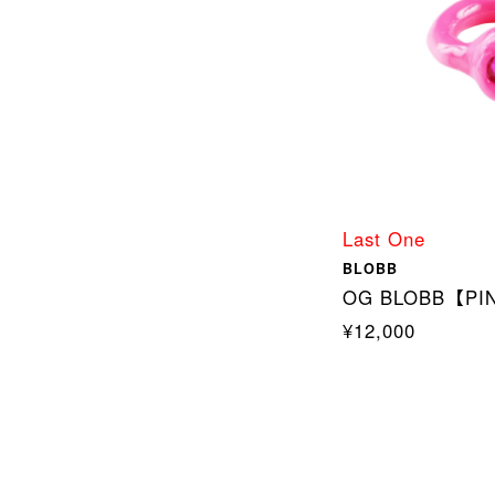
Last One
BLOBB
OG BLOBB【PIN
¥12,000