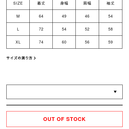
SIZE
着丈
身幅
肩幅
袖丈
M
64
49
46
54
L
72
54
52
58
XL
74
60
56
59
サイズの測り方
OUT OF STOCK