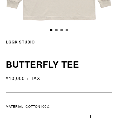
LQQK STUDIO
BUTTERFLY TEE
¥10,000 + TAX
MATERIAL:
COTTON100%