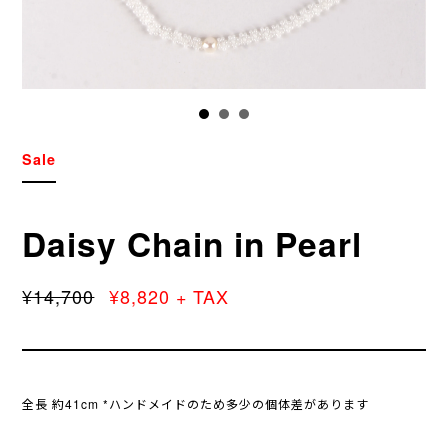
Sale
Daisy Chain in Pearl
¥14,700
¥8,820 + TAX
全長 約41cm *ハンドメイドのため多少の個体差があります