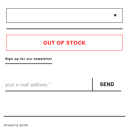
OUT OF STOCK
Sign up for our newsletter
SEND
shopping guide