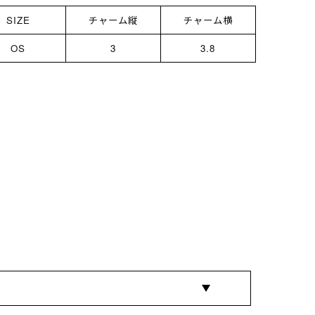
SIZE
チャーム縦
チャーム横
OS
3
3.8