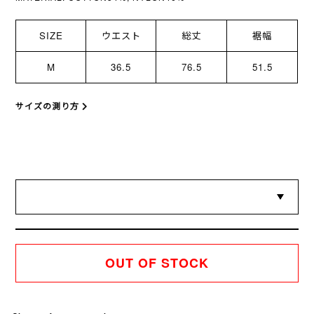
SIZE
ウエスト
総丈
裾幅
M
36.5
76.5
51.5
サイズの測り方
OUT OF STOCK